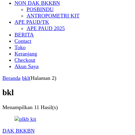
NON DAK BKKBN
POSBINDU
ANTROPOMETRI KIT
APE PAUD/TK
APE PAUD 2025
BERITA
Contact
Toko
Keranjang
Checkout
Akun Saya
Beranda
bkl
(Halaman 2)
bkl
Menampilkan
11 Hasil(s)
DAK BKKBN