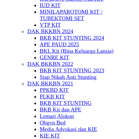
IUD KIT
MINILAPAROTOMI KIT /
TUBEKTOMI SET
VTP KIT
DAK BKKBN 2024
BKB KIT STUNTING 2024
APE PAUD 2025
BKL Kit (Bina Keluarga Lansia)
GENRE KIT
DAK BKKBN 2022
BKB KIT STUNTING 2023
Siap Nikah Anti Stunting
DAK BKKBN 2021
PPKBD KIT
PLKB KIT
BKB KIT STUNTING
BKB Kit dan APE
Lemari Alokon
Obgyn Bed
Media Advokasi dan KIE
KIE KIT