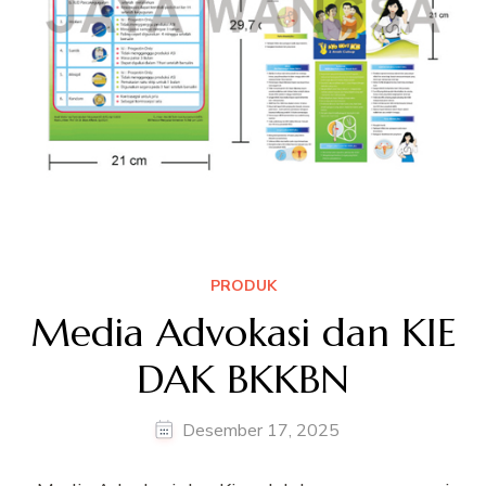
PRODUK
Media Advokasi dan KIE
DAK BKKBN
Desember 17, 2025