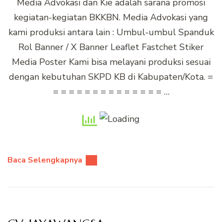
Media Advokasi dan Kie adalah sarana promosi
kegiatan-kegiatan BKKBN. Media Advokasi yang
kami produksi antara lain : Umbul-umbul Spanduk
Rol Banner / X Banner Leaflet Fastchet Stiker
Media Poster Kami bisa melayani produksi sesuai
dengan kebutuhan SKPD KB di Kabupaten/Kota. =
= = = = = = = = = = = = = = …
Baca Selengkapnya