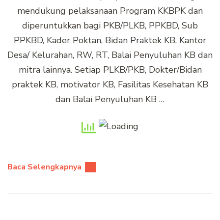
mendukung pelaksanaan Program KKBPK dan
diperuntukkan bagi PKB/PLKB, PPKBD, Sub
PPKBD, Kader Poktan, Bidan Praktek KB, Kantor
Desa/ Kelurahan, RW, RT, Balai Penyuluhan KB dan
mitra lainnya. Setiap PLKB/PKB, Dokter/Bidan
praktek KB, motivator KB, Fasilitas Kesehatan KB
dan Balai Penyuluhan KB …
Baca Selengkapnya