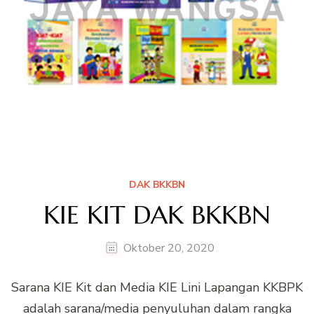
DAK BKKBN
KIE KIT DAK BKKBN
Oktober 20, 2020
Sarana KIE Kit dan Media KIE Lini Lapangan KKBPK
adalah sarana/media penyuluhan dalam rangka