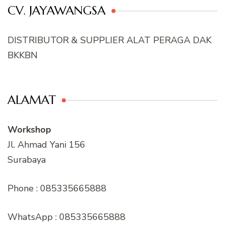
CV. JAYAWANGSA
DISTRIBUTOR & SUPPLIER ALAT PERAGA DAK
BKKBN
ALAMAT
Workshop
Jl. Ahmad Yani 156
Surabaya
Phone : 085335665888
WhatsApp : 085335665888