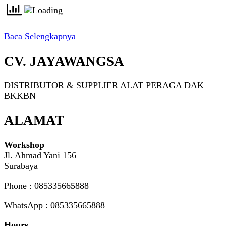
Baca Selengkapnya
CV. JAYAWANGSA
DISTRIBUTOR & SUPPLIER ALAT PERAGA DAK
BKKBN
ALAMAT
Workshop
Jl. Ahmad Yani 156
Surabaya
Phone : 085335665888
WhatsApp : 085335665888
Hours