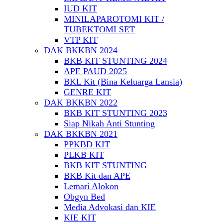
IUD KIT
MINILAPAROTOMI KIT /
TUBEKTOMI SET
VTP KIT
DAK BKKBN 2024
BKB KIT STUNTING 2024
APE PAUD 2025
BKL Kit (Bina Keluarga Lansia)
GENRE KIT
DAK BKKBN 2022
BKB KIT STUNTING 2023
Siap Nikah Anti Stunting
DAK BKKBN 2021
PPKBD KIT
PLKB KIT
BKB KIT STUNTING
BKB Kit dan APE
Lemari Alokon
Obgyn Bed
Media Advokasi dan KIE
KIE KIT