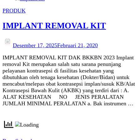
PRODUK
IMPLANT REMOVAL KIT
Desember 17, 2025
Februari 21, 2020
IMPLANT REMOVAL KIT DAK BKKBN 2023 Implant
removal Kit merupakan salah satu sarana penunjang
pelayanan kontrasepsi di fasilitas kesehatan yang
dibutuhkan oleh tenaga kesehatan (Dokter/Bidan) untuk
mencabut/melepas obat kontrasepsi implan/susuk KB/Alat
Kontrasepsi Bawah Kulit (AKBK) yang terdiri dari : A.
ALAT KESEHATAN NO JENIS PERALATAN
JUMLAH MINIMAL PERALATAN a. Bak instrumen …