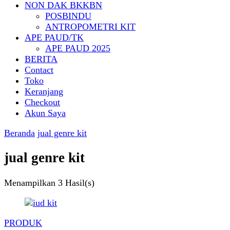
NON DAK BKKBN
POSBINDU
ANTROPOMETRI KIT
APE PAUD/TK
APE PAUD 2025
BERITA
Contact
Toko
Keranjang
Checkout
Akun Saya
Beranda
jual genre kit
jual genre kit
Menampilkan
3 Hasil(s)
PRODUK