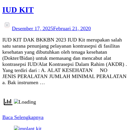
IUD KIT
Desember 17, 2025
Februari 21, 2020
IUD KIT DAK BKKBN 2023 IUD Kit merupakan salah
satu sarana penunjang pelayanan kontrasepsi di fasilitas
kesehatan yang dibutuhkan oleh tenaga kesehatan
(Dokter/Bidan) untuk memasang dan mencabut alat
kontrasepsi IUD/Alat Kontrasepsi Dalam Rahim (AKDR) .
Yang terdiri dari : A. ALAT KESEHATAN NO
JENIS PERALATAN JUMLAH MINIMAL PERALATAN
a. Bak instrumen …
Baca Selengkapnya