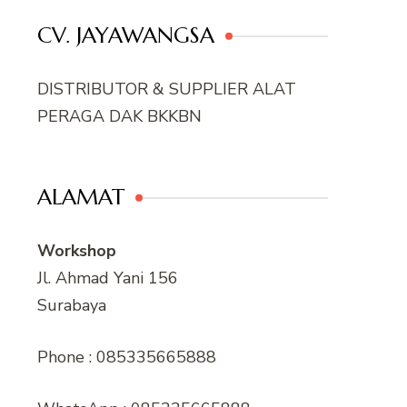
CV. JAYAWANGSA
DISTRIBUTOR & SUPPLIER ALAT
PERAGA DAK BKKBN
ALAMAT
Workshop
Jl. Ahmad Yani 156
Surabaya
Phone : 085335665888