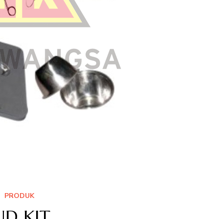
PRODUK
UD KIT