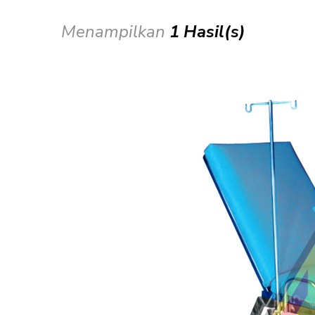
Menampilkan
1 Hasil(s)