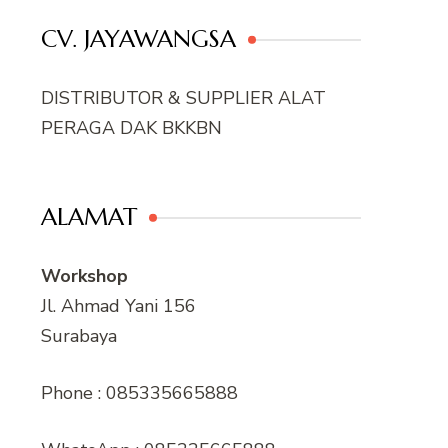
CV. JAYAWANGSA
DISTRIBUTOR & SUPPLIER ALAT
PERAGA DAK BKKBN
ALAMAT
Workshop
Jl. Ahmad Yani 156
Surabaya
Phone : 085335665888