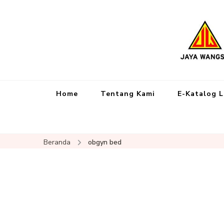
Home
Tentang Kami
E-Katalog 
Beranda
obgyn bed