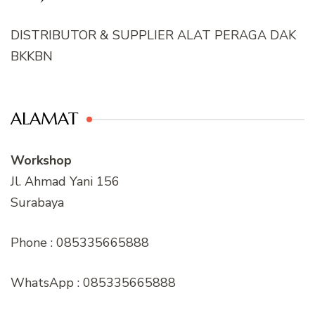
DISTRIBUTOR & SUPPLIER ALAT PERAGA DAK
BKKBN
ALAMAT
Workshop
Jl. Ahmad Yani 156
Surabaya
Phone : 085335665888
WhatsApp : 085335665888