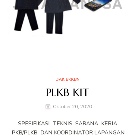
DAK BKKBN
PLKB KIT
Oktober 20, 2020
SPESIFIKASI TEKNIS SARANA KERJA
PKB/PLKB DAN KOORDINATOR LAPANGAN