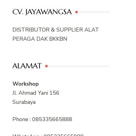
CV. JAYAWANGSA
DISTRIBUTOR & SUPPLIER ALAT
PERAGA DAK BKKBN
ALAMAT
Workshop
Jl. Ahmad Yani 156
Surabaya
Phone : 085335665888