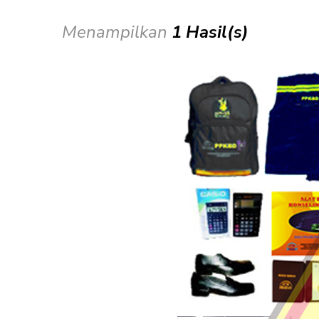
Menampilkan
1 Hasil(s)