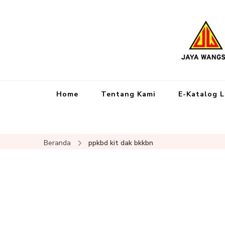
Home
Tentang Kami
E-Katalog 
Beranda
ppkbd kit dak bkkbn